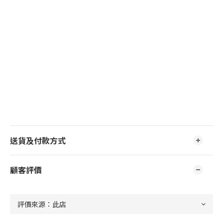
送貨及付款方式
顧客評價