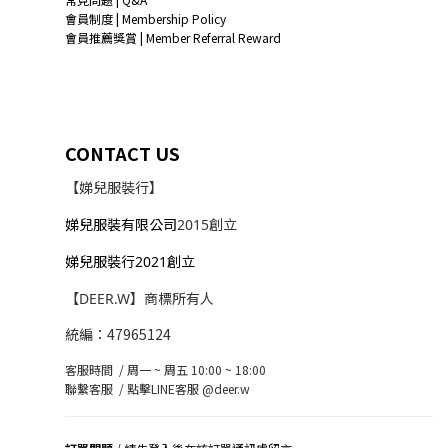
會員制度 | Membership Policy
會員推薦獎賞 | Member Referral Reward
CONTACT US
【娣兒服裝行】
娣兒服裝有限公司
2015創立
娣兒服裝行2021創立
【DEER.W】商標所有人
統編：47965124
客服時間 / 周一 ~ 周五 10:00 ~ 18:00
聯繫客服 /
點擊LINE客服 @deer.w