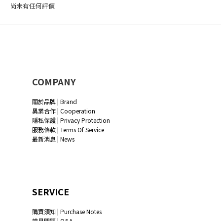
尚未有任何評價
COMPANY
關於品牌 | Brand
異業合作 | Cooperation
隱私保護 | Privacy Protection
服務條款 | Terms Of Service
最新消息 | News
SERVICE
購買須知 | Purchase Notes
常見問題 | Q&A