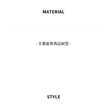
MATERIAL
- 主要販售商品材質 -
STYLE