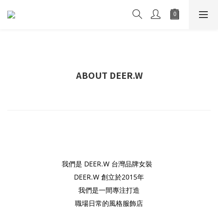
ABOUT DEER.W
我們是 DEER.W
台灣
品牌女裝
DEER.W 創立於2015年
我們是一間專注打造
職場日常的風格服飾店