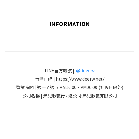
INFORMATION
LINE官方帳號 |
@
deer.w
​台灣官網 | https://www.deerw.net/
營業時間 | 週一至週五 AM10:00 - PM06:00 (例假日除外)
公司名稱 | 娣兒服裝行 / 總公司:娣兒服裝有限公司