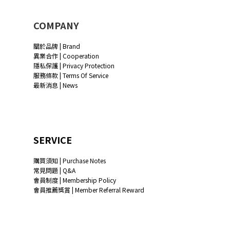
COMPANY
關於品牌 | Brand
異業合作 | Cooperation
隱私保護 | Privacy Protection
服務條款 | Terms Of Service
最新消息 | News
SERVICE
購買須知 | Purchase Notes
常見問題 | Q&A
會員制度 | Membership Policy
會員推薦獎賞 | Member Referral Reward