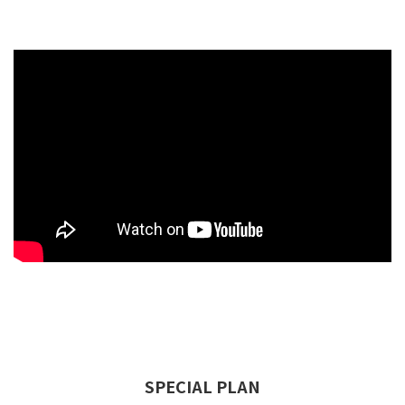
SPECIAL PLAN