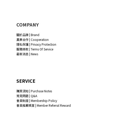
COMPANY
關於品牌 | Brand
異業合作 | Cooperation
隱私保護 | Privacy Protection
服務條款 | Terms Of Service
最新消息 | News
SERVICE
購買須知 | Purchase Notes
常見問題 | Q&A
會員制度 | Membership Policy
會員推薦獎賞 | Member Referral Reward