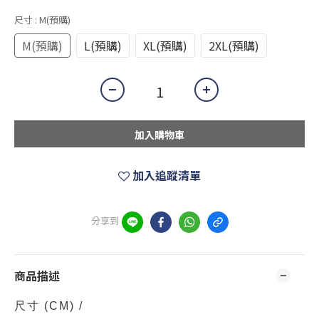
尺寸
: M(預購)
M(預購)
L(預購)
XL(預購)
2XL(預購)
加入購物車
加入追蹤清單
分享到
商品描述
尺寸
(CM)
/