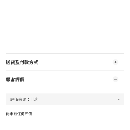
送貨及付款方式
顧客評價
尚未有任何評價