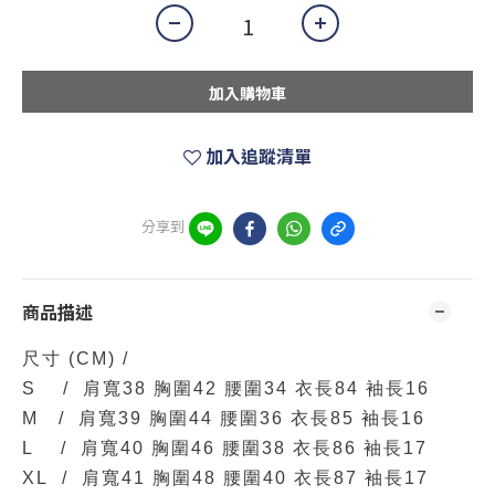
加入購物車
加入追蹤清單
分享到
商品描述
尺寸
(CM)
/
S / 肩寬38 胸圍42 腰圍34 衣長84 袖長16
M / 肩寬39 胸圍44 腰圍36 衣長85 袖長16
L / 肩寬40 胸圍46 腰圍38 衣長86 袖長17
XL / 肩寬41 胸圍48 腰圍40 衣長87 袖長17