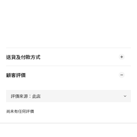
送貨及付款方式
顧客評價
尚未有任何評價