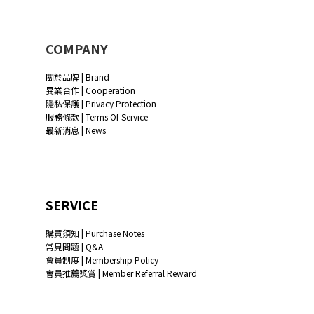
COMPANY
關於品牌 | Brand
異業合作 | Cooperation
隱私保護 | Privacy Protection
服務條款 | Terms Of Service
最新消息 | News
SERVICE
購買須知 | Purchase Notes
常見問題 | Q&A
會員制度 | Membership Policy
會員推薦獎賞 | Member Referral Reward