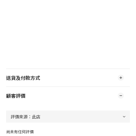
送貨及付款方式
顧客評價
尚未有任何評價