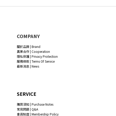
COMPANY
關於品牌 | Brand
異業合作 | Cooperation
隱私保護 | Privacy Protection
服務條款 | Terms Of Service
最新消息 | News
SERVICE
購買須知 | Purchase Notes
常見問題 | Q&A
會員制度 | Membership Policy