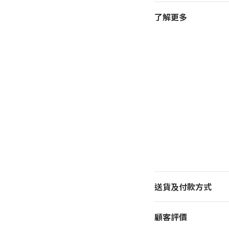
了解更多
送貨及付款方式
顧客評價