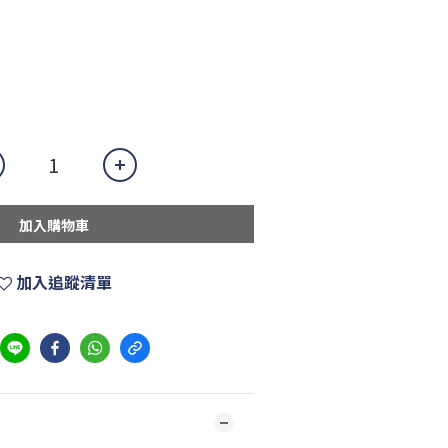
加入購物車
加入追蹤清單