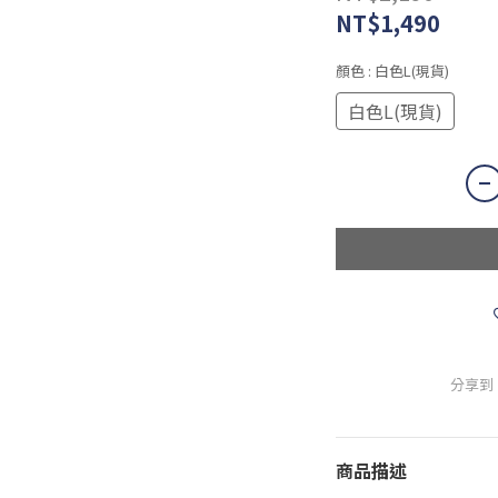
NT$1,490
顏色
: 白色L(現貨)
白色L(現貨)
分享到
商品描述