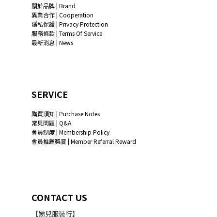
關於品牌 | Brand
異業合作 | Cooperation
隱私保護 | Privacy Protection
服務條款 | Terms Of Service
最新消息 | News
SERVICE
購買須知 | Purchase Notes
常見問題 | Q&A
會員制度 | Membership Policy
會員推薦獎賞 | Member Referral Reward
CONTACT US
【娣兒服裝行】