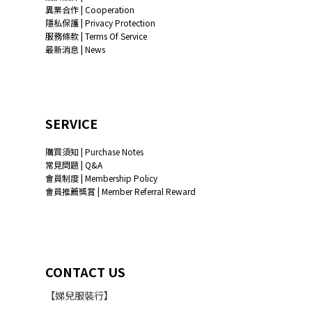
異業合作 | Cooperation
隱私保護 | Privacy Protection
服務條款 | Terms Of Service
最新消息 | News
SERVICE
購買須知 | Purchase Notes
常見問題 | Q&A
會員制度 | Membership Policy
會員推薦獎賞 | Member Referral Reward
CONTACT US
【娣兒服裝行】