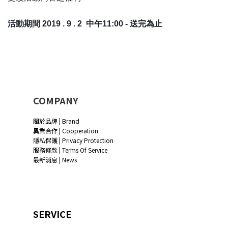
活動期間 2019 . 9 . 2 中午11:00 - 送完為止
COMPANY
關於品牌 | Brand
異業合作 | Cooperation
隱私保護 | Privacy Protection
服務條款 | Terms Of Service
最新消息 | News
SERVICE