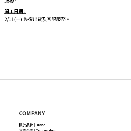
服務。
開工日期 :
2/11(一) 恢復出貨及客服服務。
COMPANY
關於品牌 | Brand
異業合作 | Cooperation