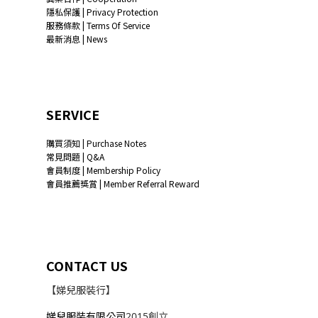
隱私保護 | Privacy Protection
服務條款 | Terms Of Service
最新消息 | News
SERVICE
購買須知 | Purchase Notes
常見問題 | Q&A
會員制度 | Membership Policy
會員推薦獎賞 | Member Referral Reward
CONTACT US
【娣兒服裝行】
娣兒服裝有限公司
2015創立