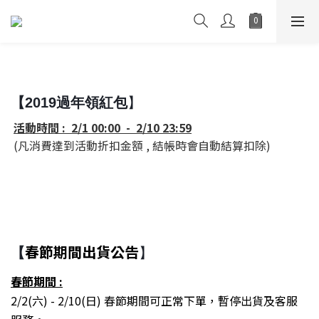
【2019過年領紅包
】
活動時間 : 2/1 00:00 - 2/10 23:59
(凡消費達到活動折扣金額 , 結帳時會自動結算扣除)
春節期間出貨公告
【
】
春節期間 :
2/2(六) - 2/10(日) 春節期間可正常下單，暫停出貨及客服