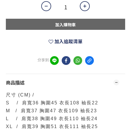
加入購物車
加入追蹤清單
分享到
商品描述
尺寸
(CM)
/
S / 肩寬36 胸圍45 衣長108 袖長22
M / 肩寬37 胸圍47 衣長109 袖長23
L / 肩寬38 胸圍49 衣長110 袖長24
XL /
肩寬39 胸圍51 衣長111 袖長25