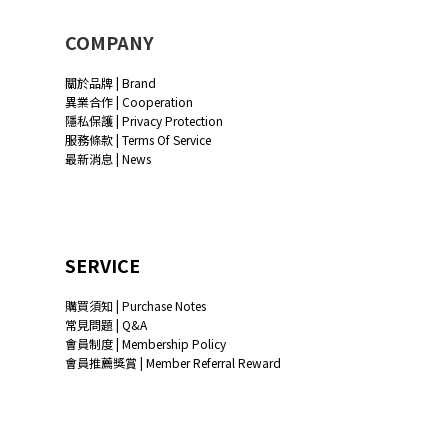
COMPANY
關於品牌 | Brand
異業合作 | Cooperation
隱私保護 | Privacy Protection
服務條款 | Terms Of Service
最新消息 | News
SERVICE
購買須知 | Purchase Notes
常見問題 | Q&A
會員制度 | Membership Policy
會員推薦獎賞 | Member Referral Reward