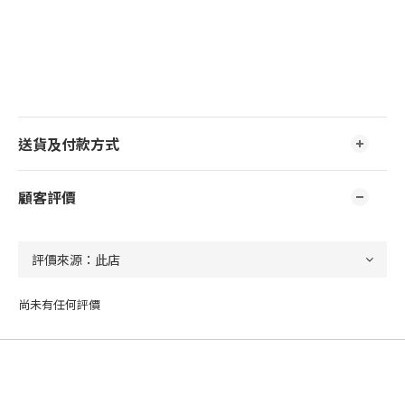
送貨及付款方式
顧客評價
尚未有任何評價