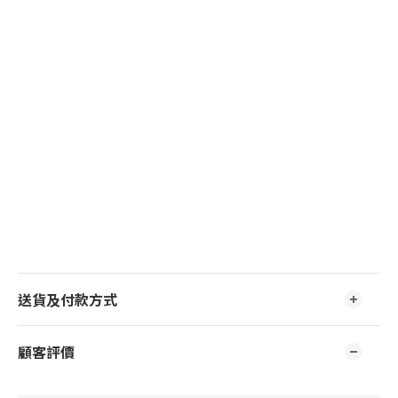
送貨及付款方式
顧客評價