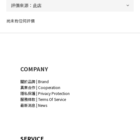
尚未有任何評價
COMPANY
關於品牌 | Brand
異業合作 | Cooperation
隱私保護 | Privacy Protection
服務條款 | Terms Of Service
最新消息 | News
SERVICE