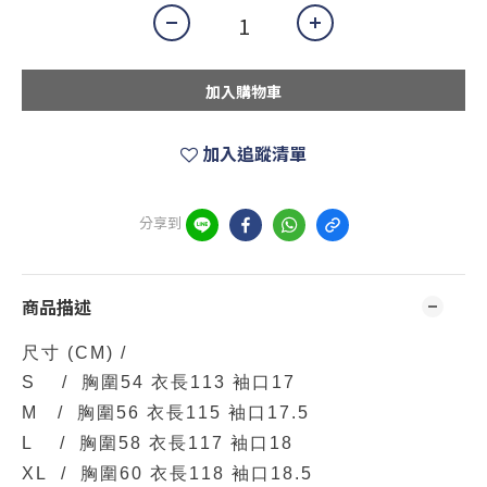
加入購物車
加入追蹤清單
分享到
商品描述
尺寸
(CM)
/
S / 胸圍54 衣長113 袖口17
M / 胸圍56 衣長115 袖口17.5
L / 胸圍58 衣長117 袖口18
XL / 胸圍60 衣長118 袖口18.5