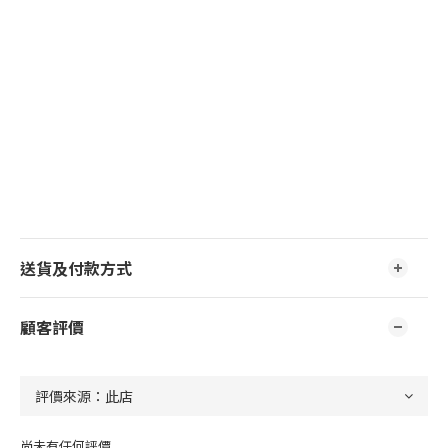
送貨及付款方式
顧客評價
尚未有任何評價