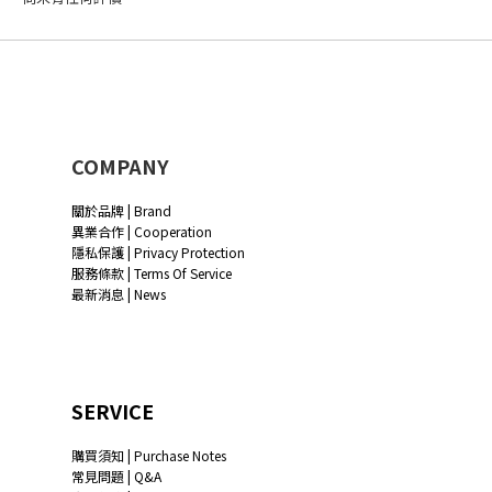
COMPANY
關於品牌 | Brand
異業合作 | Cooperation
隱私保護 | Privacy Protection
服務條款 | Terms Of Service
最新消息 | News
SERVICE
購買須知 | Purchase Notes
常見問題 | Q&A