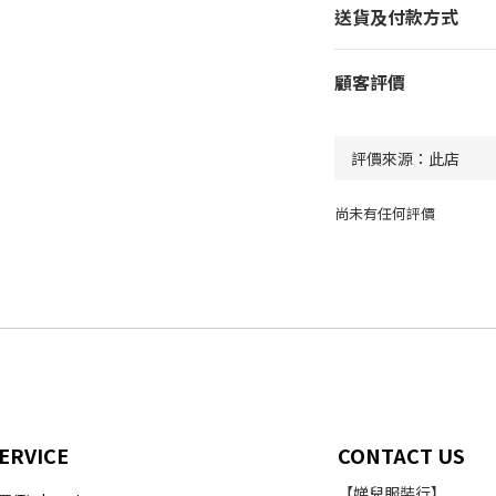
送貨及付款方式
顧客評價
尚未有任何評價
ERVICE
CONTACT US
【娣兒服裝行】