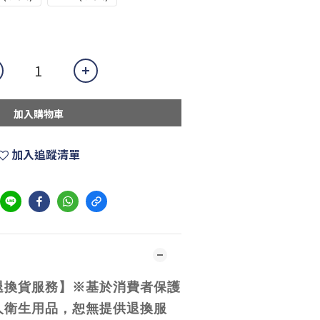
加入購物車
加入追蹤清單
退換貨服務】※基於消費者保護
人衛生用品，恕無提供退換服