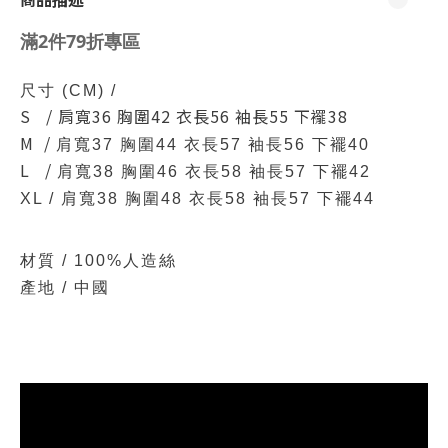
滿2件79折專區
尺寸
(CM)
/
S / 肩寬36 胸圍42 衣長56 袖長55 下襬38
M /
肩寬37 胸圍44 衣長57 袖長56 下襬40
L /
肩寬38 胸圍46 衣長58 袖長57 下襬42
XL / 肩寬38 胸圍48 衣長58 袖長57 下襬44
材質 / 100%人造絲
產地 / 中國