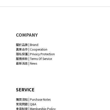
COMPANY
關於品牌 | Brand
異業合作 | Cooperation
隱私保護 | Privacy Protection
服務條款 | Terms Of Service
最新消息 | News
SERVICE
購買須知 | Purchase Notes
常見問題 | Q&A
會員制度 | Membership Policy