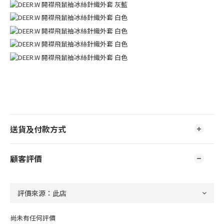
送貨及付款方式
顧客評價
尚未有任何評價