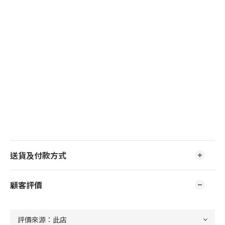
送貨及付款方式
顧客評價