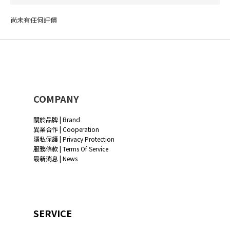
尚未有任何評價
COMPANY
關於品牌 | Brand
異業合作 | Cooperation
隱私保護 | Privacy Protection
服務條款 | Terms Of Service
最新消息 | News
SERVICE