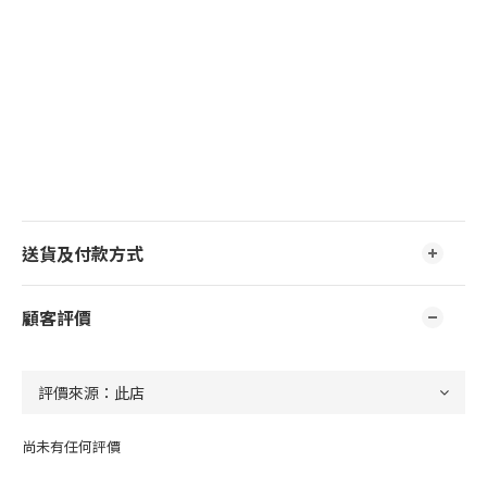
送貨及付款方式
顧客評價
尚未有任何評價