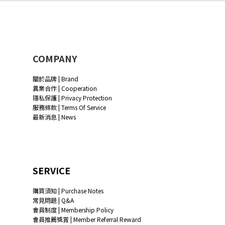
COMPANY
關於品牌 | Brand
異業合作 | Cooperation
隱私保護 | Privacy Protection
服務條款 | Terms Of Service
最新消息 | News
SERVICE
購買須知 | Purchase Notes
常見問題 | Q&A
會員制度 | Membership Policy
會員推薦獎賞 | Member Referral Reward