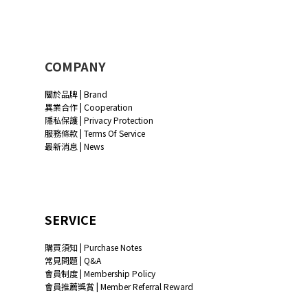
COMPANY
關於品牌 | Brand
異業合作 | Cooperation
隱私保護 | Privacy Protection
服務條款 | Terms Of Service
最新消息 | News
SERVICE
購買須知 | Purchase Notes
常見問題 | Q&A
會員制度 | Membership Policy
會員推薦獎賞 | Member Referral Reward