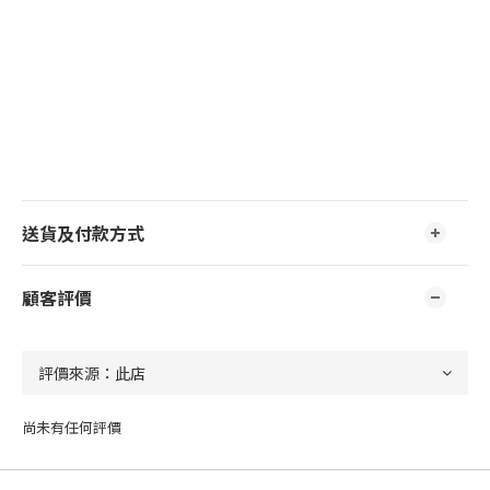
送貨及付款方式
顧客評價
尚未有任何評價