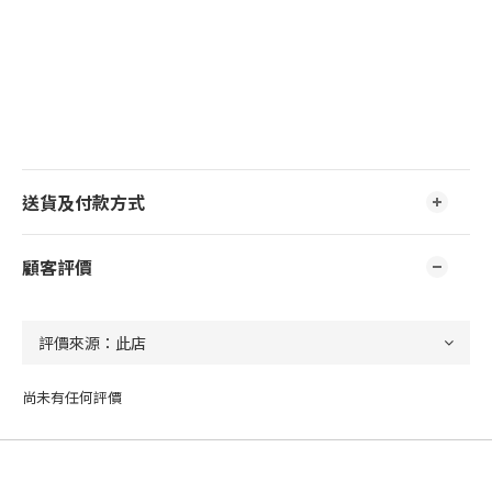
送貨及付款方式
顧客評價
尚未有任何評價