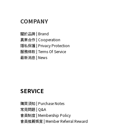
COMPANY
關於品牌 | Brand
異業合作 | Cooperation
隱私保護 | Privacy Protection
服務條款 | Terms Of Service
最新消息 | News
SERVICE
購買須知 | Purchase Notes
常見問題 | Q&A
會員制度 | Membership Policy
會員推薦獎賞 | Member Referral Reward