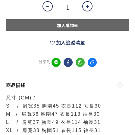
加入購物車
加入追蹤清單
分享到
商品描述
尺寸
(CM)
/
S / 肩寬35 胸圍45 衣長112 袖長30
M / 肩寬36 胸圍47 衣長113 袖長30
L / 肩寬37 胸圍49 衣長114 袖長31
XL /
肩寬38 胸圍51 衣長115 袖長31