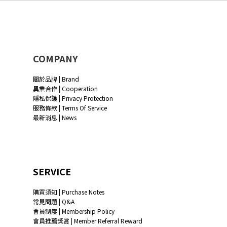
COMPANY
關於品牌 | Brand
異業合作 | Cooperation
隱私保護 | Privacy Protection
服務條款 | Terms Of Service
最新消息 | News
SERVICE
購買須知 | Purchase Notes
常見問題 | Q&A
會員制度 | Membership Policy
會員推薦獎賞 | Member Referral Reward