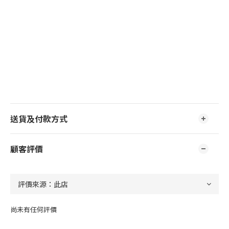
送貨及付款方式
顧客評價
尚未有任何評價