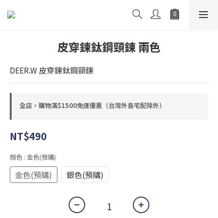
皮穿鍊鈦鋼頸鍊 兩色
DEER.W 皮穿鍊鈦鋼頸鍊
全店，購物滿$1500免運優惠（台灣外島宅配除外）
NT$490
顏色
: 金色(預購)
金色(預購)
銀色(預購)