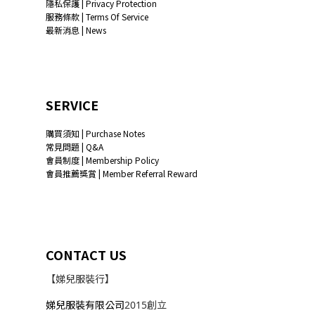
隱私保護 | Privacy Protection
服務條款 | Terms Of Service
最新消息 | News
SERVICE
購買須知 | Purchase Notes
常見問題 | Q&A
會員制度 | Membership Policy
會員推薦獎賞 | Member Referral Reward
CONTACT US
【娣兒服裝行】
娣兒服裝有限公司
2015創立