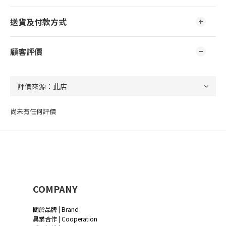
送貨及付款方式
顧客評價
尚未有任何評價
COMPANY
關於品牌 | Brand
異業合作 | Cooperation