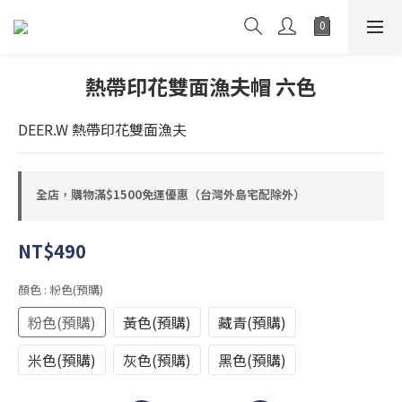
熱帶印花雙面漁夫帽 六色
DEER.W 熱帶印花雙面漁夫
全店，購物滿$1500免運優惠（台灣外島宅配除外）
NT$490
顏色
: 粉色(預購)
粉色(預購)
黃色(預購)
藏青(預購)
米色(預購)
灰色(預購)
黑色(預購)