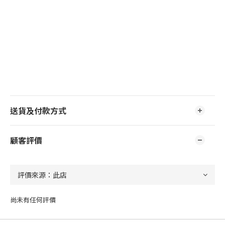
送貨及付款方式
顧客評價
尚未有任何評價