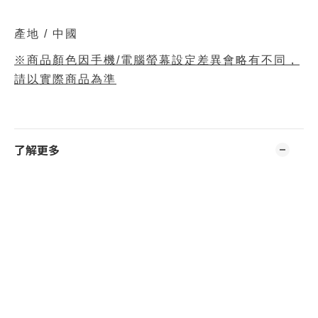
產地 / 中國
※商品顏色因手機/電腦螢幕設定差異會略有不同，
請以實際商品為準
了解更多