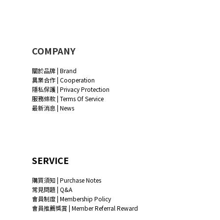
COMPANY
關於品牌 | Brand
異業合作 | Cooperation
隱私保護 | Privacy Protection
服務條款 | Terms Of Service
最新消息 | News
SERVICE
購買須知 | Purchase Notes
常見問題 | Q&A
會員制度 | Membership Policy
會員推薦獎賞 | Member Referral Reward