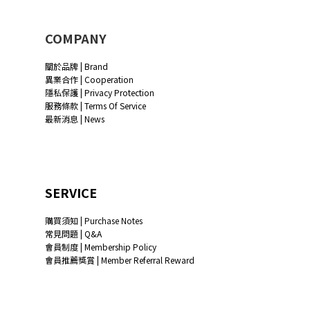
COMPANY
關於品牌 | Brand
異業合作 | Cooperation
隱私保護 | Privacy Protection
服務條款 | Terms Of Service
最新消息 | News
SERVICE
購買須知 | Purchase Notes
常見問題 | Q&A
會員制度 | Membership Policy
會員推薦獎賞 | Member Referral Reward