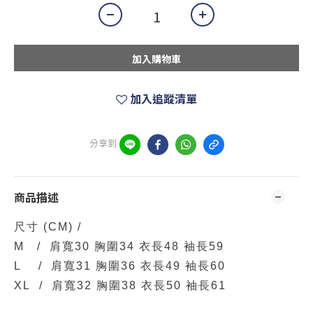
加入購物車
加入追蹤清單
分享到
商品描述
尺寸
(CM)
/
M / 肩寬30 胸圍34 衣長48 袖長59
L / 肩寬31 胸圍36 衣長49 袖長60
XL / 肩寬32 胸圍38 衣長50 袖長61