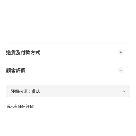
送貨及付款方式
顧客評價
尚未有任何評價