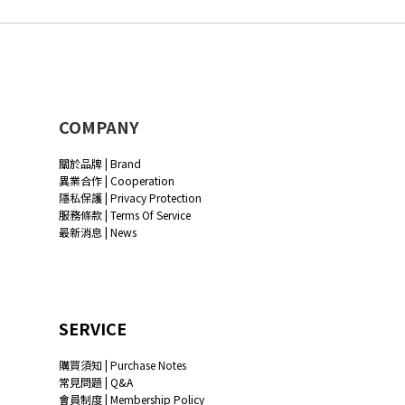
COMPANY
關於品牌 | Brand
異業合作 | Cooperation
隱私保護 | Privacy Protection
服務條款 | Terms Of Service
最新消息 | News
SERVICE
購買須知 | Purchase Notes
常見問題 | Q&A
會員制度 | Membership Policy