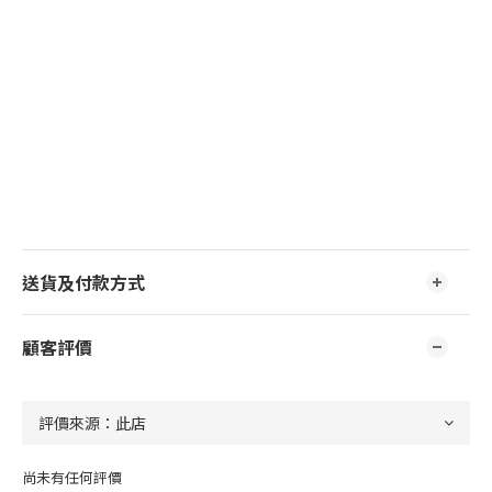
送貨及付款方式
顧客評價
尚未有任何評價