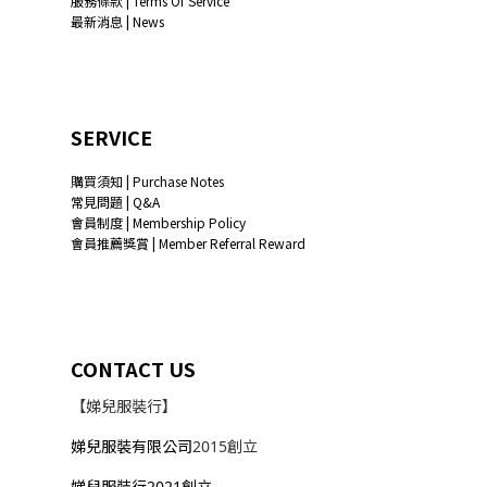
服務條款 | Terms Of Service
最新消息 | News
SERVICE
購買須知 | Purchase Notes
常見問題 | Q&A
會員制度 | Membership Policy
會員推薦獎賞 | Member Referral Reward
CONTACT US
【娣兒服裝行】
娣兒服裝有限公司
2015創立
娣兒服裝行2021創立