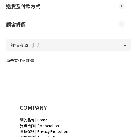
送貨及付款方式
顧客評價
尚未有任何評價
COMPANY
關於品牌 | Brand
異業合作 | Cooperation
隱私保護 | Privacy Protection