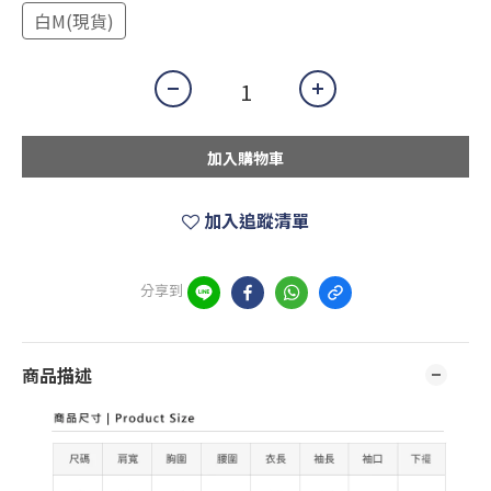
白M(現貨)
加入購物車
加入追蹤清單
分享到
商品描述