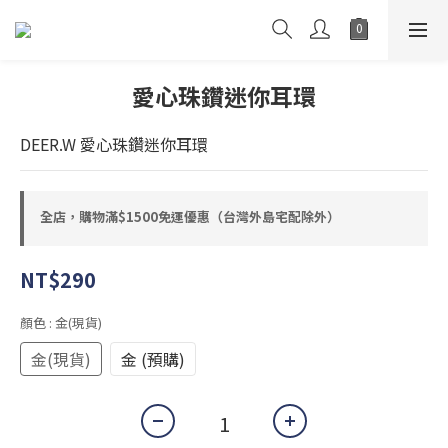
愛心珠鑽迷你耳環
DEER.W 愛心珠鑽迷你耳環
全店，購物滿$1500免運優惠（台灣外島宅配除外）
NT$290
顏色
: 金(現貨)
金(現貨)
金 (預購)