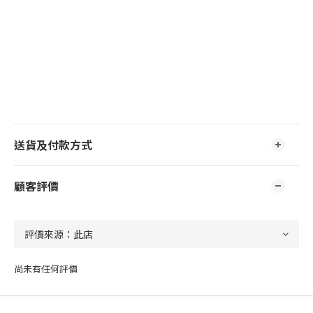
送貨及付款方式
顧客評價
尚未有任何評價