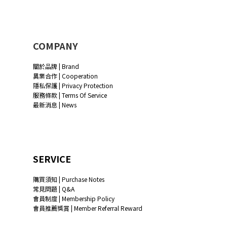
COMPANY
關於品牌 | Brand
異業合作 | Cooperation
隱私保護 | Privacy Protection
服務條款 | Terms Of Service
最新消息 | News
SERVICE
購買須知 | Purchase Notes
常見問題 | Q&A
會員制度 | Membership Policy
會員推薦獎賞 | Member Referral Reward