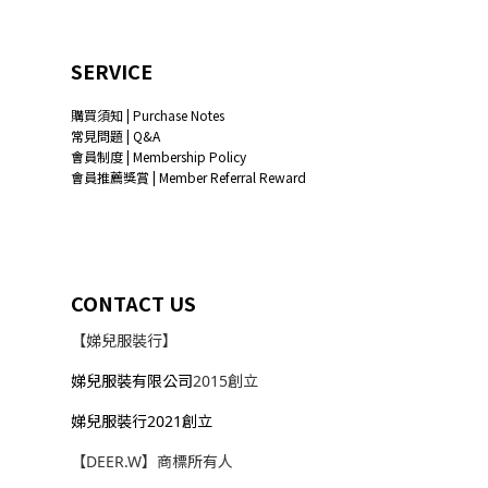
SERVICE
購買須知 | Purchase Notes
常見問題 | Q&A
會員制度 | Membership Policy
會員推薦獎賞 | Member Referral Reward
CONTACT US
【娣兒服裝行】
娣兒服裝有限公司
2015創立
娣兒服裝行2021創立
【DEER.W】商標所有人