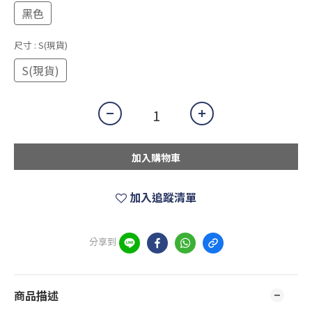
黑色
尺寸
: S(現貨)
S(現貨)
加入購物車
加入追蹤清單
分享到
商品描述