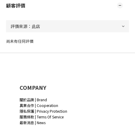
顧客評價
尚未有任何評價
COMPANY
關於品牌 | Brand
異業合作 | Cooperation
隱私保護 | Privacy Protection
服務條款 | Terms Of Service
最新消息 | News