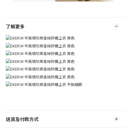
了解更多
送貨及付款方式