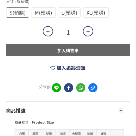
尺寸
: S(預購)
S(預購)
M(預購)
L(預購)
XL(預購)
加入購物車
加入追蹤清單
分享到
商品描述