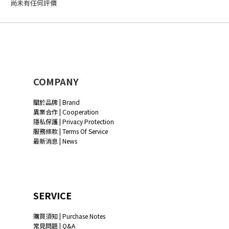
尚未有任何評價
COMPANY
關於品牌 | Brand
異業合作 | Cooperation
隱私保護 | Privacy Protection
服務條款 | Terms Of Service
最新消息 | News
SERVICE
購買須知 | Purchase Notes
常見問題 | Q&A