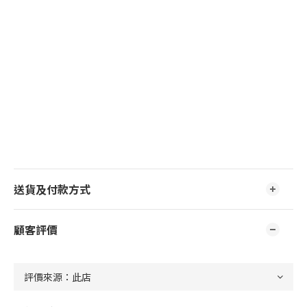
送貨及付款方式
顧客評價