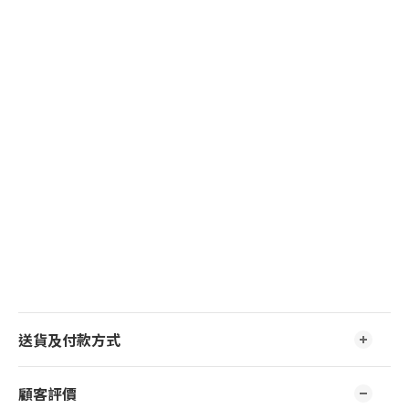
送貨及付款方式
顧客評價