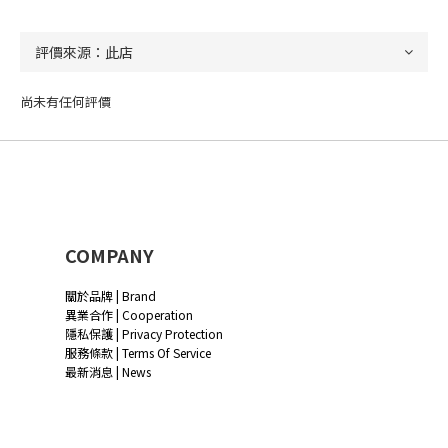
尚未有任何評價
COMPANY
關於品牌 | Brand
異業合作 | Cooperation
隱私保護 | Privacy Protection
服務條款 | Terms Of Service
最新消息 | News