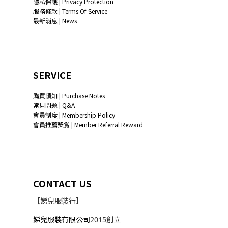
隱私保護 | Privacy Protection
服務條款 | Terms Of Service
最新消息 | News
SERVICE
購買須知 | Purchase Notes
常見問題 | Q&A
會員制度 | Membership Policy
會員推薦獎賞 | Member Referral Reward
CONTACT US
【娣兒服裝行】
娣兒服裝有限公司
2015創立