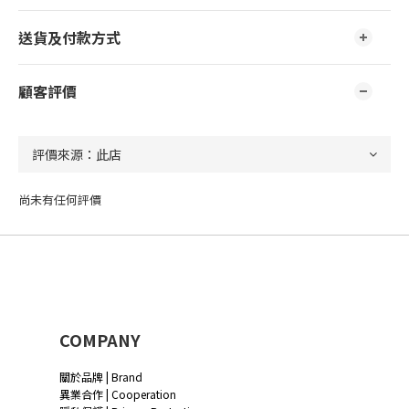
送貨及付款方式
顧客評價
尚未有任何評價
COMPANY
關於品牌 | Brand
異業合作 | Cooperation