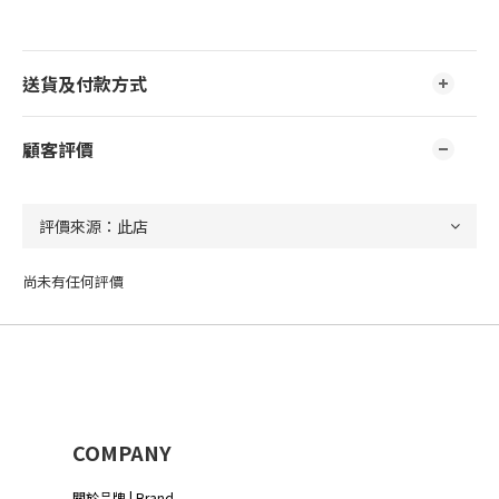
送貨及付款方式
顧客評價
尚未有任何評價
COMPANY
關於品牌 | Brand