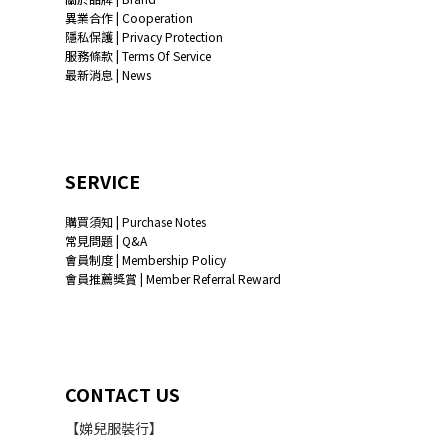
異業合作 | Cooperation
隱私保護 | Privacy Protection
服務條款 | Terms Of Service
最新消息 | News
SERVICE
購買須知 | Purchase Notes
常見問題 | Q&A
會員制度 | Membership Policy
會員推薦獎賞 | Member Referral Reward
CONTACT US
【娣兒服裝行】