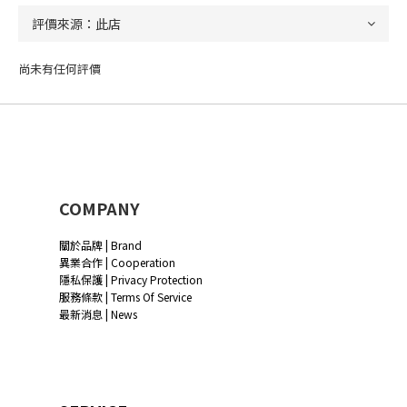
尚未有任何評價
COMPANY
關於品牌 | Brand
異業合作 | Cooperation
隱私保護 | Privacy Protection
服務條款 | Terms Of Service
最新消息 | News