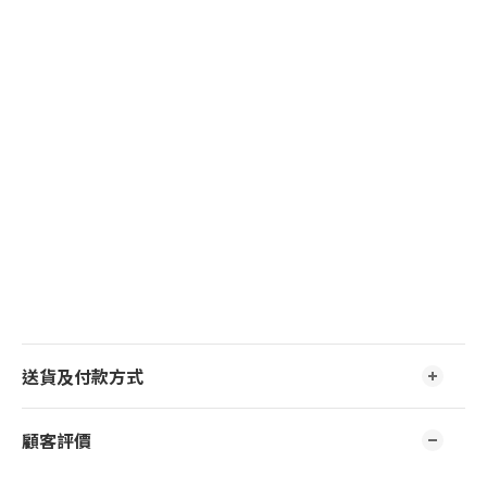
送貨及付款方式
顧客評價