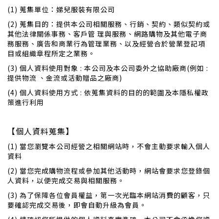
(1) 蒐集單位：娣兒服裝有限公司
(2) 蒐集目的：提供本公司相關服務、行銷、契約、類似契約或
其他法律關係事務、客戶管 理與服務、網路購物及其他電子商
務服務、廣告和商業行為管理業務、以及經營合於營業登記項
目或組織章程所定之業務。
(3) 個人資料使用對象 : 本公司及本公司委外之協助廠商(例如 :
提供物流 、金流或活動贈品之廠商)
(4) 個人資料使用方式 : 依蒐集資料的目的的範圍及本隱私權政
策進行利用
【個人資料蒐集】
(1) 當您瀏覽本公司經營之相關網站時，不會主動要求輸入個人
資料
(2) 當您完成購物流程或參加其他活動時，網站會要求您登錄個
人資料，以便完成交易與相關服務。
(3) 為了保障各位會員權益，第一次光臨本網站消費的顧客，只
要確認完成交易後，即會自動升級為會員。