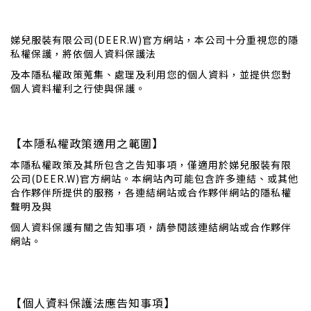
娣兒服裝有限公司(DEER.W)官方網站，本公司十分重視您的隱
私權保護，將依個人資料保護法
及本隱私權政策蒐集、處理及利用您的個人資料，並提供您對
個人資料權利之行使與保護。
【本隱私權政策適用之範圍】
本隱私權政策及其所包含之告知事項，僅適用於娣兒服裝有限
公司(DEER.W)官方網站。本網站內可能包含許多連結、或其他
合作夥伴所提供的服務，各連結網站或合作夥伴網站的隱私權
聲明及與
個人資料保護有關之告知事項，請參閱該連結網站或合作夥伴
網站。
【個人資料保護法應告知事項】