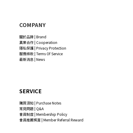
COMPANY
關於品牌 | Brand
異業合作 | Cooperation
隱私保護 | Privacy Protection
服務條款 | Terms Of Service
最新消息 | News
SERVICE
購買須知 | Purchase Notes
常見問題 | Q&A
會員制度 | Membership Policy
會員推薦獎賞 | Member Referral Reward