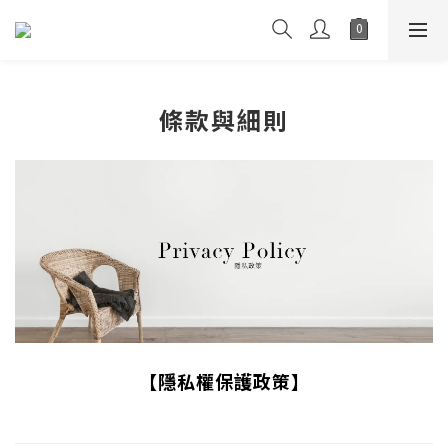
條款與細則
【隱私權保護政策】