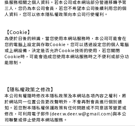
換服務相關之個人資料。若本公司或本網站部分營運移轉予第
三人，您仍為本公司會員，若您不希望本公司後續利用您的個
人資料，您可以依本隱私權政策向本公司行使權利。
【Cookie】
為便於日後的辨識，當您使用本網站服務時，本公司可能會在
您的電腦上設定與存取Cookie。您可以透過設定您的個人電腦
或上網設備，決定是否允許Cookie技術的使用，若您關閉
Cookie時，可能會造成您使用本網站服務時之不便利或部分功
能限制。
【隱私權政策之修改】
本公司有權隨時修改本隱私政策及本網站各項內容之權利，將
於網站同一位置公告更改聲明外，不會再對會員進行個別通
知。若您對本隱私權保護政策有任何問題或不同意該等變更或
修改，可利用電子郵件(deer.w.deer.w@gmail.com)與本公
司聯繫或停止使用本網站服務。