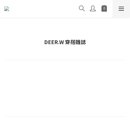
DEER.W 穿搭雜誌