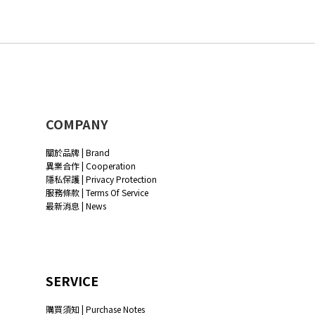
COMPANY
關於品牌 | Brand
異業合作 | Cooperation
隱私保護 | Privacy Protection
服務條款 | Terms Of Service
最新消息 | News
SERVICE
購買須知 | Purchase Notes