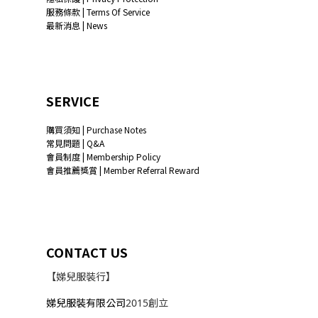
服務條款 | Terms Of Service
最新消息 | News
SERVICE
購買須知 | Purchase Notes
常見問題 | Q&A
會員制度 | Membership Policy
會員推薦獎賞 | Member Referral Reward
CONTACT US
【娣兒服裝行】
娣兒服裝有限公司
2015創立