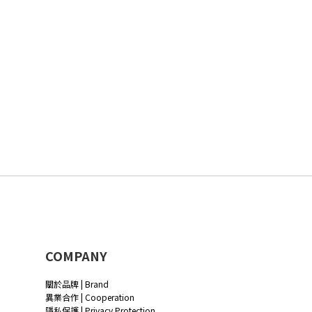
COMPANY
關於品牌 | Brand
異業合作 | Cooperation
隱私保護 | Privacy Protection