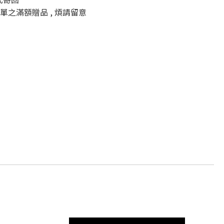
單之滿額贈品 , 煩請留意