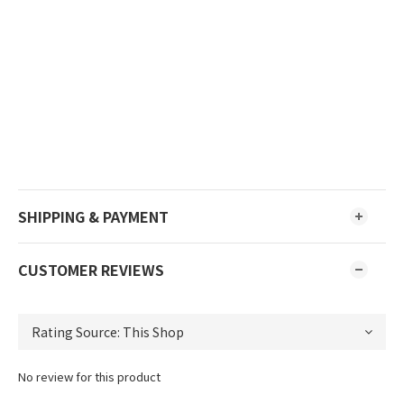
SHIPPING & PAYMENT
CUSTOMER REVIEWS
No review for this product