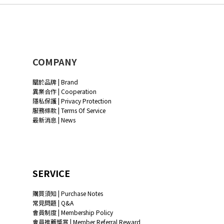
COMPANY
關於品牌 | Brand
異業合作 | Cooperation
隱私保護 | Privacy Protection
服務條款 | Terms Of Service
最新消息 | News
SERVICE
購買須知 | Purchase Notes
常見問題 | Q&A
會員制度 | Membership Policy
會員推薦獎賞 | Member Referral Reward