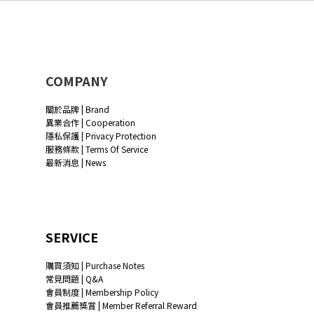
COMPANY
關於品牌 | Brand
異業合作 | Cooperation
隱私保護 | Privacy Protection
服務條款 | Terms Of Service
最新消息 | News
SERVICE
購買須知 | Purchase Notes
常見問題 | Q&A
會員制度 | Membership Policy
會員推薦獎賞 | Member Referral Reward