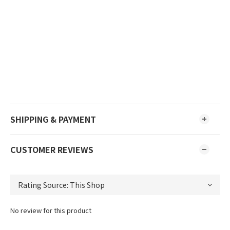
SHIPPING & PAYMENT
CUSTOMER REVIEWS
No review for this product