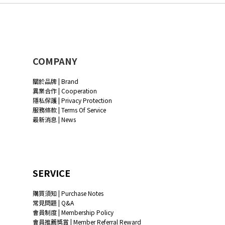
COMPANY
關於品牌 | Brand
異業合作 | Cooperation
隱私保護 | Privacy Protection
服務條款 | Terms Of Service
最新消息 | News
SERVICE
購買須知 | Purchase Notes
常見問題 | Q&A
會員制度 | Membership Policy
會員推薦獎賞 | Member Referral Reward