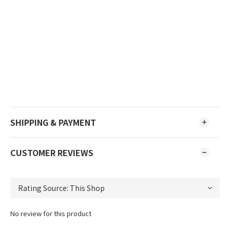
SHIPPING & PAYMENT
CUSTOMER REVIEWS
No review for this product