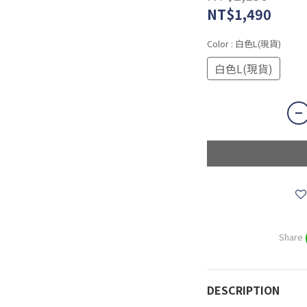
NT$1,490
Color
: 白色L(現貨)
白色L(現貨)
Share
DESCRIPTION