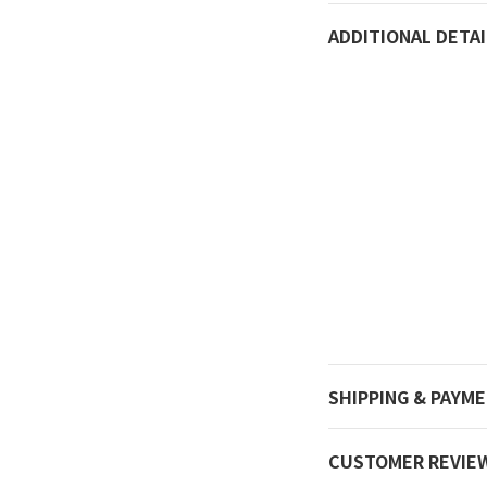
ADDITIONAL DETAI
SHIPPING & PAYM
CUSTOMER REVIE