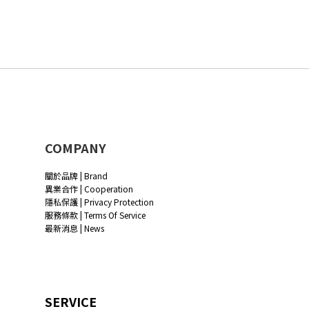
COMPANY
關於品牌 | Brand
異業合作 | Cooperation
隱私保護 | Privacy Protection
服務條款 | Terms Of Service
最新消息 | News
SERVICE