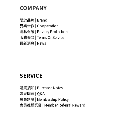
COMPANY
關於品牌 | Brand
異業合作 | Cooperation
隱私保護 | Privacy Protection
服務條款 | Terms Of Service
最新消息 | News
SERVICE
購買須知 | Purchase Notes
常見問題 | Q&A
會員制度 | Membership Policy
會員推薦獎賞 | Member Referral Reward