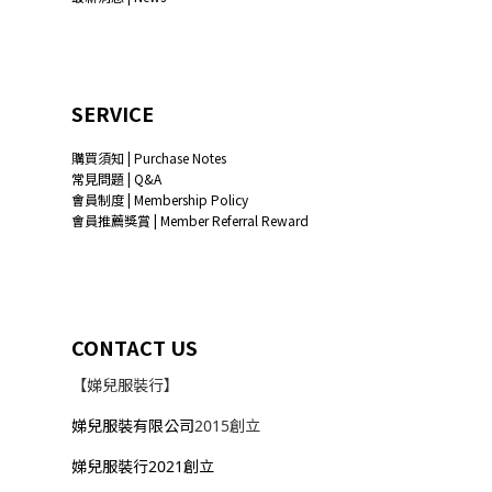
SERVICE
購買須知 | Purchase Notes
常見問題 | Q&A
會員制度 | Membership Policy
會員推薦獎賞 | Member Referral Reward
CONTACT US
【娣兒服裝行】
娣兒服裝有限公司
2015創立
娣兒服裝行2021創立