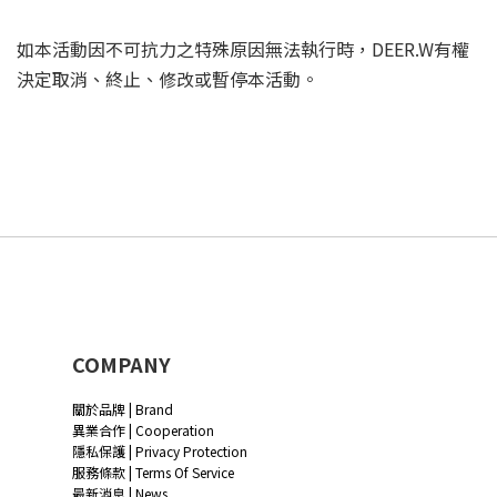
如本活動因不可抗力之特殊原因無法執行時，DEER.W有權
決定取消、終止、修改或暫停本活動。
COMPANY
關於品牌 | Brand
異業合作 | Cooperation
隱私保護 | Privacy Protection
服務條款 | Terms Of Service
最新消息 | News