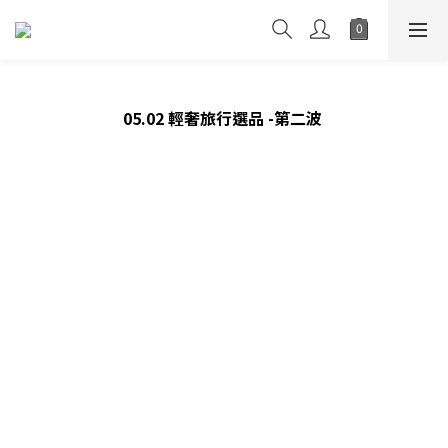
05.02 輕奢旅行選品 -第二波