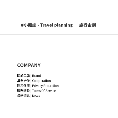
#小雜誌
-
Travel planning │ 旅行企劃
COMPANY
關於品牌 | Brand
異業合作 | Cooperation
隱私保護 | Privacy Protection
服務條款 | Terms Of Service
最新消息 | News