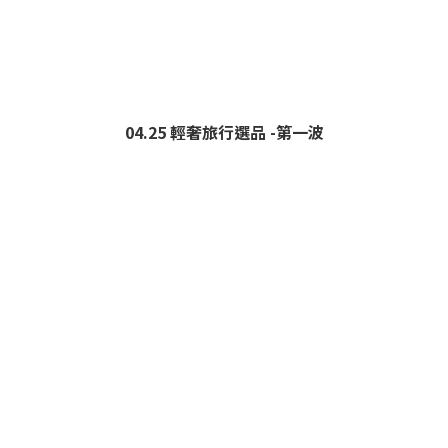
04.25 輕奢旅行選品 -第一波