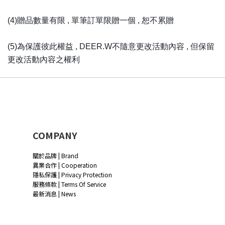
(4)贈品數量有限 , 單筆訂單限贈一個 , 恕不累贈
(5)為保護彼此權益 , DEER.W不隨意更改活動內容 , 但保留
更改活動內容之權利
COMPANY
關於品牌 | Brand
異業合作 | Cooperation
隱私保護 | Privacy Protection
服務條款 | Terms Of Service
最新消息 | News