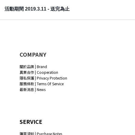
活動期間 2019.3.11 - 送完為止
COMPANY
關於品牌 | Brand
異業合作 | Cooperation
隱私保護 | Privacy Protection
服務條款 | Terms Of Service
最新消息 | News
SERVICE
購買須知 | Purchase Notes