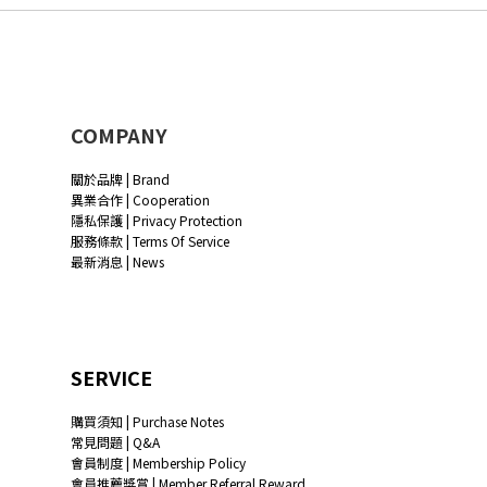
COMPANY
關於品牌 | Brand
異業合作 | Cooperation
隱私保護 | Privacy Protection
服務條款 | Terms Of Service
最新消息 | News
SERVICE
購買須知 | Purchase Notes
常見問題 | Q&A
會員制度 | Membership Policy
會員推薦獎賞 | Member Referral Reward