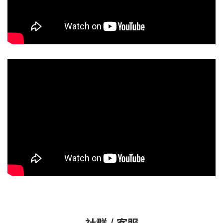
社群 / 客服