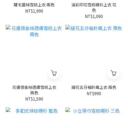
睫毛蕾絲雪紡上衣 兩色
油彩印花雪紡襯衫上衣 花
色
NT$1,990
NT$1,090
花邊領金絲透膚雪紡上衣
緹花五分袖針織上衣 兩色
兩色
NT$990
NT$1,590