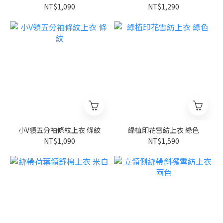
NT$1,090
NT$1,290
小V領五分袖條紋上衣 條紋
綠植印花雪紡上衣 綠色
NT$1,090
NT$1,590