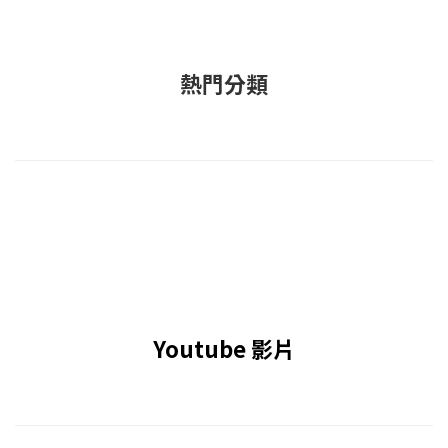
熱門分類
Youtube 影片