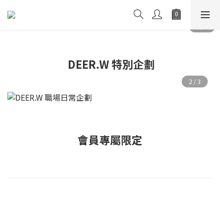
DEER.W 特別企劃
會員專屬限定