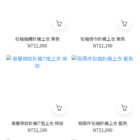
包袖抽繩針織上衣 紫色
包袖領巾針織上衣 黑色
NT$1,090
NT$1,190
漸層條紋針織T恤上衣 條紋
假兩件包袖針織上衣 藍色
NT$1,190
NT$1,090