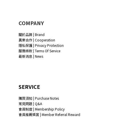
COMPANY
關於品牌 | Brand
異業合作 | Cooperation
隱私保護 | Privacy Protection
服務條款 | Terms Of Service
最新消息 | News
SERVICE
購買須知 | Purchase Notes
常見問題 | Q&A
會員制度 | Membership Policy
會員推薦獎賞 | Member Referral Reward