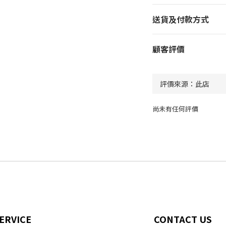
送貨及付款方式
顧客評價
尚未有任何評價
ERVICE
CONTACT US