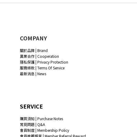
COMPANY
關於品牌 | Brand
異業合作 | Cooperation
隱私保護 | Privacy Protection
服務條款 | Terms Of Service
最新消息 | News
SERVICE
購買須知 | Purchase Notes
常見問題 | Q&A
會員制度 | Membership Policy
會員推薦獎賞 | Member Referral Reward