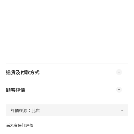
送貨及付款方式
顧客評價
尚未有任何評價